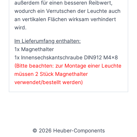
außerdem für einen besseren Reibwert,
wodurch ein Verrutschen der Leuchte auch
an vertikalen Flächen wirksam verhindert
wird.
Im Lieferumfang enthalten:
1x Magnethalter
1x Innensechskantschraube DIN912 M4x8
(Bitte beachten: zur Montage einer Leuchte
müssen 2 Stück Magnethalter
verwendet/bestellt werden)
© 2026 Heuber-Components