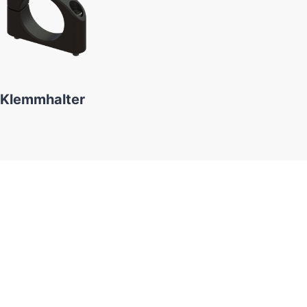
Klemmhalter