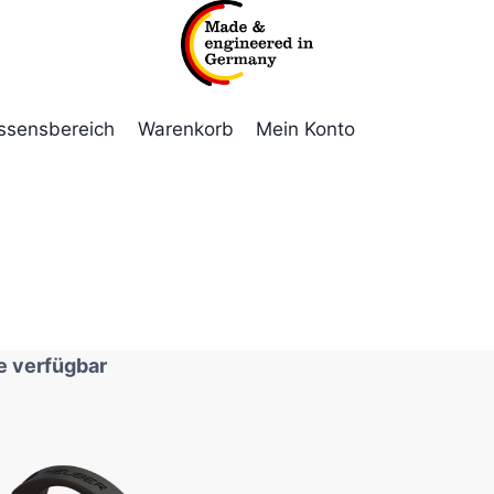
ssensbereich
Warenkorb
Mein Konto
e verfügbar