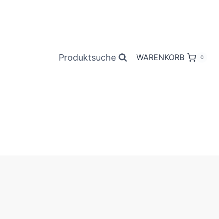
Produktsuche
WARENKORB
0