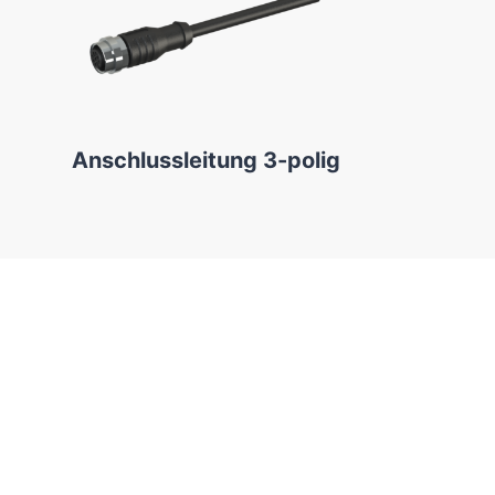
Anschlussleitung 3-polig